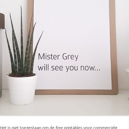
Het is niet toegestaan om de free printables voor commerciële