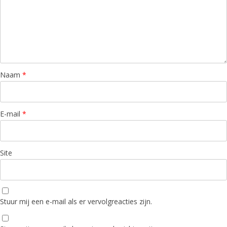
Naam
*
E-mail
*
Site
Stuur mij een e-mail als er vervolgreacties zijn.