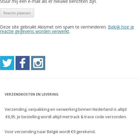
Stuur mij een e-mail als er nieuwe berichten zijn.
Deze site gebruikt Akismet om spam te verminderen.
Bekijk hoe je
reactie gegevens worden verwerkt
.
VERZENDKOSTEN EN LEVERING
Verzending, verpakking en verwerking binnen Nederland is altijd
€6,95. Je bestelling wordt altijd met track & trace code verzonden.
Voor verzending naar België wordt €9 gerekend.