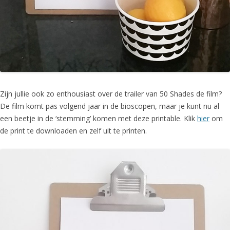
Zijn jullie ook zo enthousiast over de trailer van 50 Shades de film?
De film komt pas volgend jaar in de bioscopen, maar je kunt nu al
een beetje in de ‘stemming’ komen met deze printable. Klik
hier
om
de print te downloaden en zelf uit te printen.