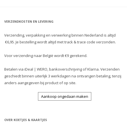
VERZENDKOSTEN EN LEVERING
Verzending, verpakking en verwerking binnen Nederland is altijd
€6,95. Je bestelling wordt altijd met track & trace code verzonden.
Voor verzending naar België wordt €9 gerekend.
Betalen via iDeal | WERO, bankoverschrijving of Klarna. Verzenden
geschiedt binnen uiterlijk 3 werkdagen na ontvangen betaling, tenzij
anders aangegeven bij product of op site.
Aankoop ongedaan maken
OVER KOETJES & KAARTJES