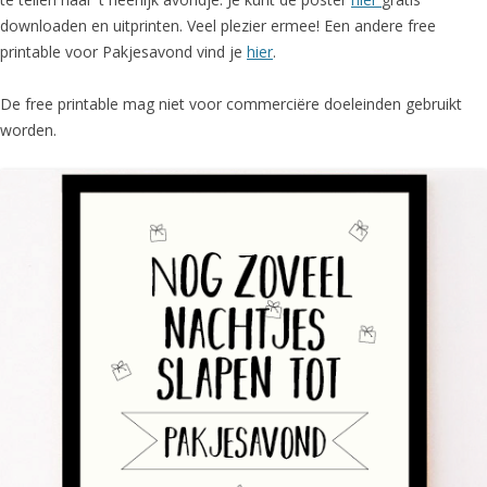
downloaden en uitprinten. Veel plezier ermee! Een andere free
printable voor Pakjesavond vind je
hier
.
De free printable mag niet voor commerciëre doeleinden gebruikt
worden.