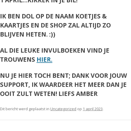
IK BEN DOL OP DE NAAM KOETJES &
KAARTJES EN DE SHOP ZAL ALTIJD ZO
BLIJVEN HETEN. :))
AL DIE LEUKE INVULBOEKEN VIND JE
TROUWENS
HIER.
NU JE HIER TOCH BENT; DANK VOOR JOUW
SUPPORT, IK WAARDEER HET MEER DAN JE
OOIT ZULT WETEN! LIEFS AMBER
Dit bericht werd geplaatst in
Uncategorized
op
1 april 2023
.