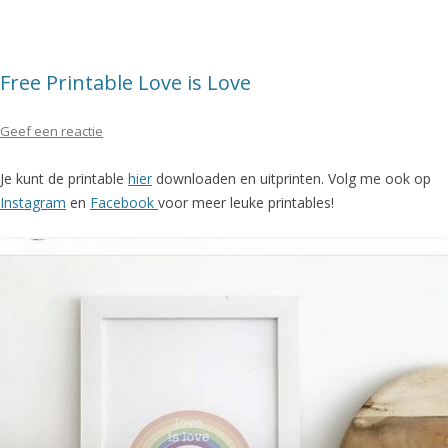
Free Printable Love is Love
Geef een reactie
Je kunt de printable
hier
downloaden en uitprinten. Volg me ook op
Instagram
en
Facebook
voor meer leuke printables!