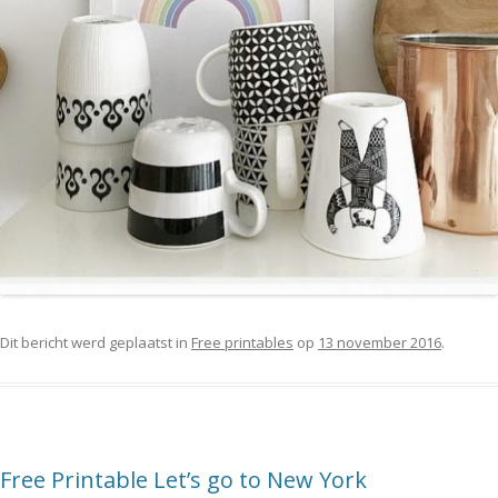
Dit bericht werd geplaatst in
Free printables
op
13 november 2016
.
Free Printable Let’s go to New York