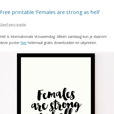
Free printable ‘Females are strong as hell’
Geef een reactie
Het is Internationale Vrouwendag. Alleen vandaag kun je daarom
deze poster
hier
helemaal gratis downloaden en uitprinten.