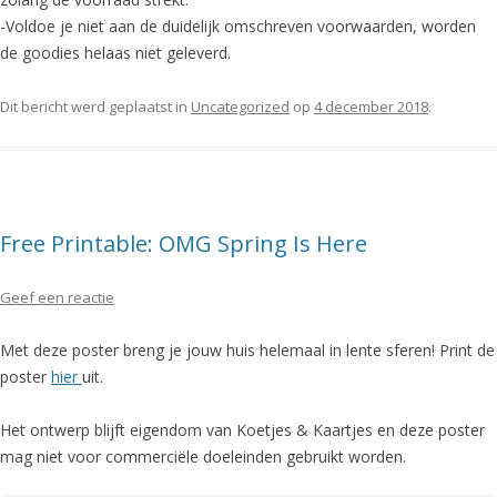
-Voldoe je niet aan de duidelijk omschreven voorwaarden, worden
de goodies helaas niet geleverd.
Dit bericht werd geplaatst in
Uncategorized
op
4 december 2018
.
Free Printable: OMG Spring Is Here
Geef een reactie
Met deze poster breng je jouw huis helemaal in lente sferen! Print de
poster
hier
uit.
Het ontwerp blijft eigendom van Koetjes & Kaartjes en deze poster
mag niet voor commerciële doeleinden gebruikt worden.