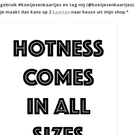
gebruik #koetjesenkaartjes en tag mij (@koetjesenkaartjes).
Je maakt dan kans op 2
kaarten
naar keuze uit mijn shop.*