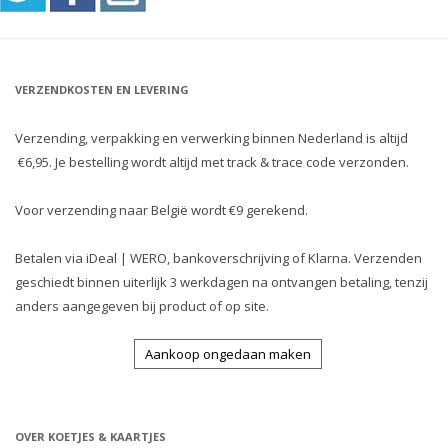
VERZENDKOSTEN EN LEVERING
Verzending, verpakking en verwerking binnen Nederland is altijd
€6,95. Je bestelling wordt altijd met track & trace code verzonden.
Voor verzending naar België wordt €9 gerekend.
Betalen via iDeal | WERO, bankoverschrijving of Klarna. Verzenden
geschiedt binnen uiterlijk 3 werkdagen na ontvangen betaling, tenzij
anders aangegeven bij product of op site.
Aankoop ongedaan maken
OVER KOETJES & KAARTJES