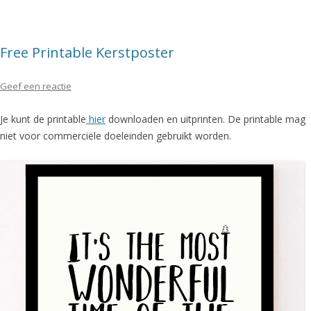
Free Printable Kerstposter
Geef een reactie
Je kunt de printable
hier
downloaden en uitprinten. De printable mag
niet voor commerciële doeleinden gebruikt worden.