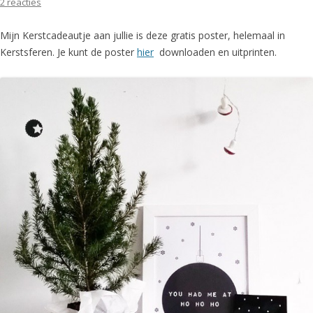
2 reacties
Mijn Kerstcadeautje aan jullie is deze gratis poster, helemaal in
Kerstsferen. Je kunt de poster
hier
downloaden en uitprinten.