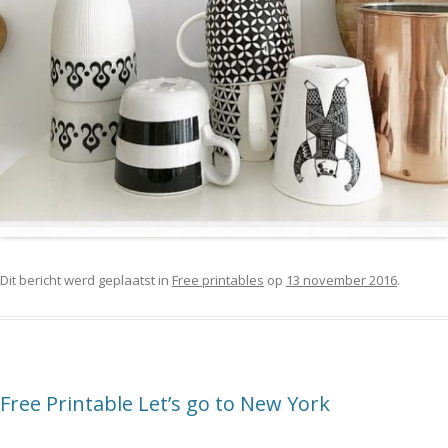
Dit bericht werd geplaatst in
Free printables
op
13 november 2016
.
Free Printable Let’s go to New York