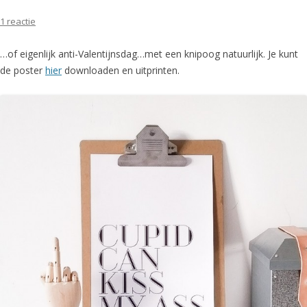
1 reactie
…of eigenlijk anti-Valentijnsdag…met een knipoog natuurlijk. Je kunt
de poster
hier
downloaden en uitprinten.