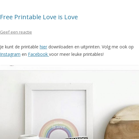
Free Printable Love is Love
Geef een reactie
Je kunt de printable
hier
downloaden en uitprinten. Volg me ook op
Instagram
en
Facebook
voor meer leuke printables!