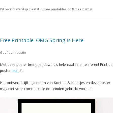
Dit bericht werd geplaatst in
Free printables
op
8 maart 2019
.
Free Printable: OMG Spring Is Here
Geef een reactie
Met deze poster breng je jouw huis helemaal in lente sferen! Print de
poster
hier
uit.
Het ontwerp blijft eigendom van Koetjes & Kaartjes en deze poster
mag niet voor commerciële doeleinden gebruikt worden.