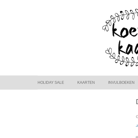
HOLIDAY SALE
KAARTEN
INVULBOEKEN