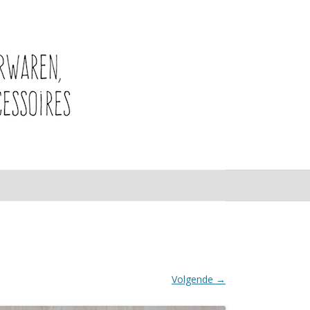
Volgende →