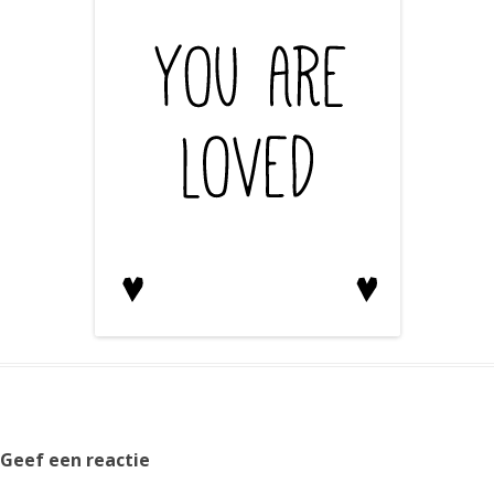
Geef een reactie