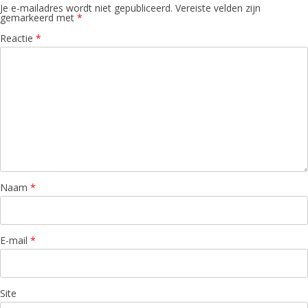
Je e-mailadres wordt niet gepubliceerd.
Vereiste velden zijn
gemarkeerd met
*
Reactie
*
Naam
*
E-mail
*
Site