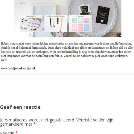
Geef een reactie
Je e-mailadres wordt niet gepubliceerd.
Vereiste velden zijn
gemarkeerd met
*
Reactie
*