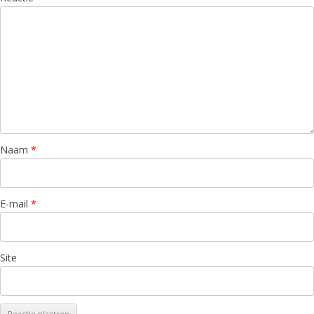
Naam
*
E-mail
*
Site