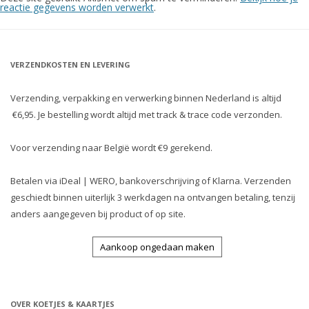
reactie gegevens worden verwerkt
.
VERZENDKOSTEN EN LEVERING
Verzending, verpakking en verwerking binnen Nederland is altijd
€6,95. Je bestelling wordt altijd met track & trace code verzonden.
Voor verzending naar België wordt €9 gerekend.
Betalen via iDeal | WERO, bankoverschrijving of Klarna. Verzenden
geschiedt binnen uiterlijk 3 werkdagen na ontvangen betaling, tenzij
anders aangegeven bij product of op site.
Aankoop ongedaan maken
OVER KOETJES & KAARTJES