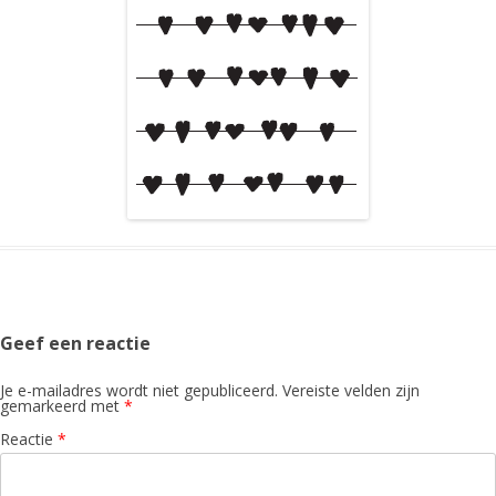
Geef een reactie
Je e-mailadres wordt niet gepubliceerd.
Vereiste velden zijn
gemarkeerd met
*
Reactie
*