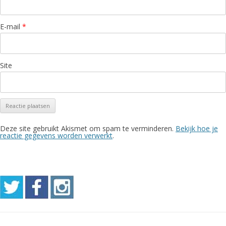
E-mail
*
Site
Deze site gebruikt Akismet om spam te verminderen.
Bekijk hoe je
reactie gegevens worden verwerkt
.