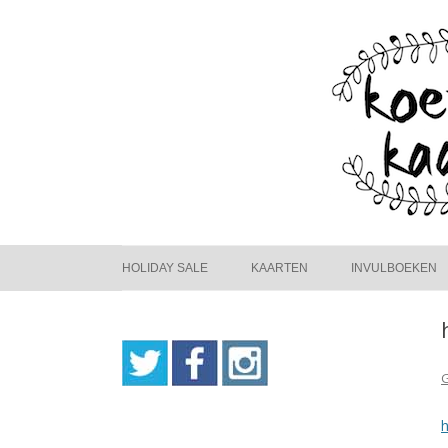
HOLIDAY SALE
KAARTEN
INVULBOEKEN
G
h