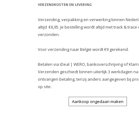
VERZENDKOSTEN EN LEVERING
Verzending, verpakking en verwerking binnen Nederl
altijd €6,95. Je bestelling wordt altijd met track & trace
verzonden.
Voor verzending naar België wordt €9 gerekend.
Betalen via iDeal | WERO, bankoverschrijving of Klarn
Verzenden geschiedt binnen uiterlijk 3 werkdagen na
ontvangen betaling, tenzij anders aangegeven bij pro
op site.
Aankoop ongedaan maken