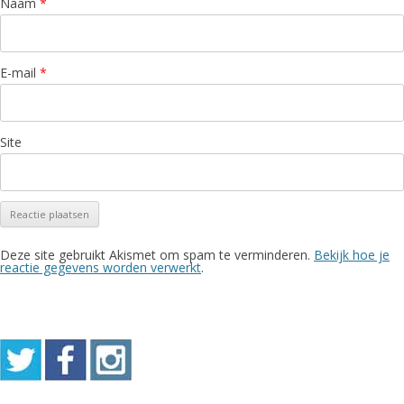
Naam
*
E-mail
*
Site
Deze site gebruikt Akismet om spam te verminderen.
Bekijk hoe je
reactie gegevens worden verwerkt
.