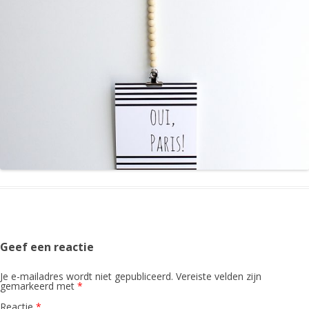
Geef een reactie
Je e-mailadres wordt niet gepubliceerd.
Vereiste velden zijn
gemarkeerd met
*
Reactie
*