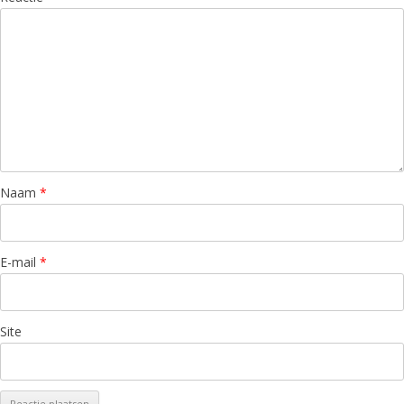
Naam
*
E-mail
*
Site