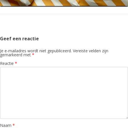
Geef een reactie
Je e-mailadres wordt niet gepubliceerd.
Vereiste velden zijn
gemarkeerd met
*
Reactie
*
Naam
*