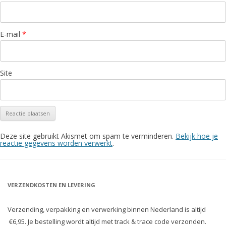
E-mail
*
Site
Deze site gebruikt Akismet om spam te verminderen.
Bekijk hoe je
reactie gegevens worden verwerkt
.
VERZENDKOSTEN EN LEVERING
Verzending, verpakking en verwerking binnen Nederland is altijd
€6,95. Je bestelling wordt altijd met track & trace code verzonden.