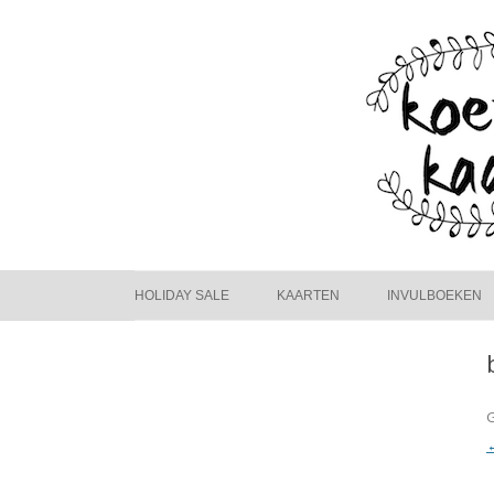
HOLIDAY SALE
KAARTEN
INVULBOEKEN