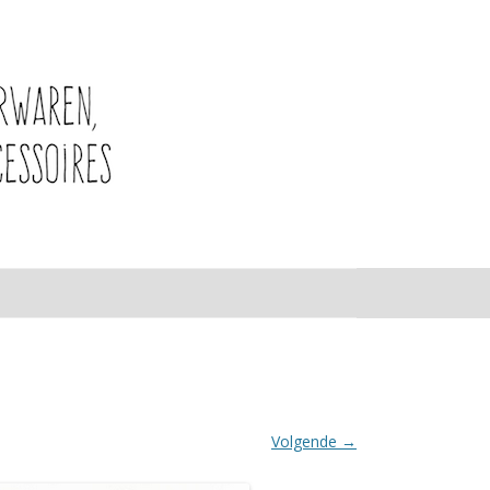
Volgende →