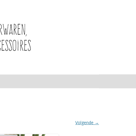
Volgende →