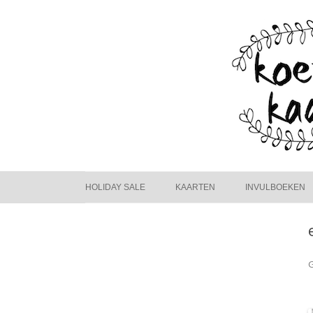
HOLIDAY SALE
KAARTEN
INVULBOEKEN