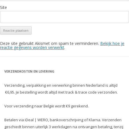
Site
Deze site gebruikt Akismet om spam te verminderen.
Bekijk hoe je
reactie gegevens worden verwerkt
.
VERZENDKOSTEN EN LEVERING
Verzending, verpakking en verwerking binnen Nederland is altijd
€6,95. Je bestelling wordt altijd met track & trace code verzonden.
Voor verzending naar België wordt €9 gerekend.
Betalen via iDeal | WERO, bankoverschrijving of Klarna. Verzenden
geschiedt binnen uiterlijk 3 werkdagen na ontvangen betaling, tenzij