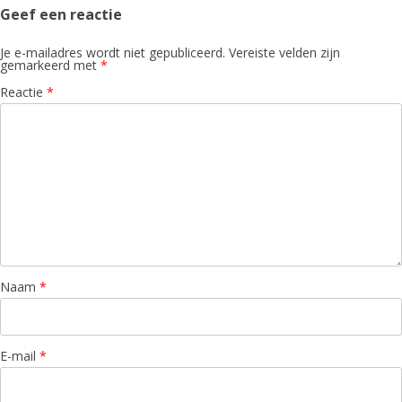
Geef een reactie
Je e-mailadres wordt niet gepubliceerd.
Vereiste velden zijn
gemarkeerd met
*
Reactie
*
Naam
*
E-mail
*