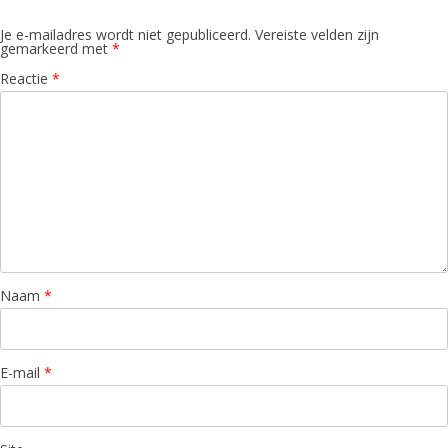
Je e-mailadres wordt niet gepubliceerd.
Vereiste velden zijn
gemarkeerd met
*
Reactie
*
Naam
*
E-mail
*