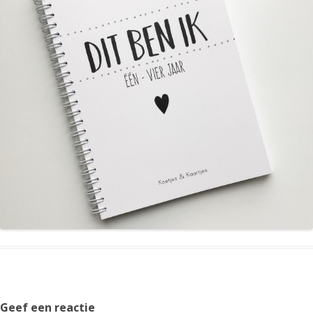
Geef een reactie