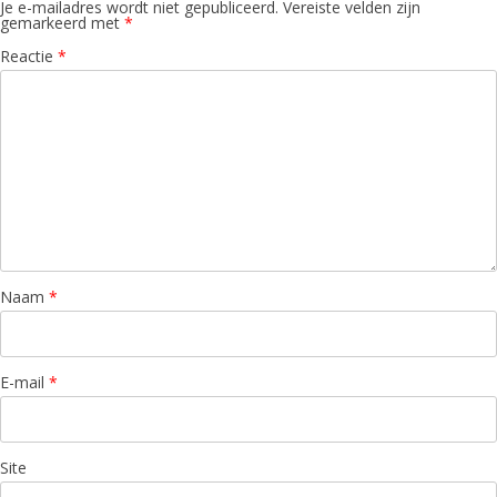
Je e-mailadres wordt niet gepubliceerd.
Vereiste velden zijn
gemarkeerd met
*
Reactie
*
Naam
*
E-mail
*
Site