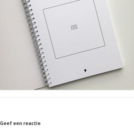
Geef een reactie