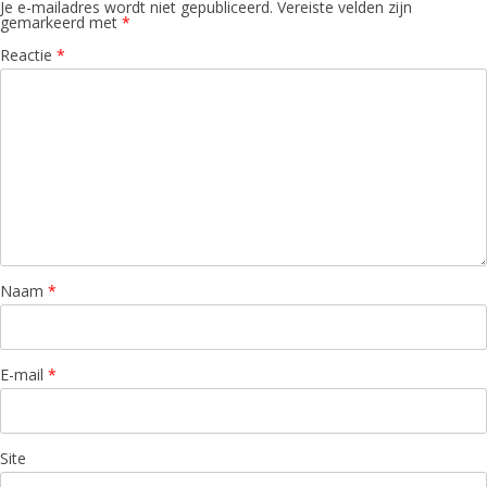
Je e-mailadres wordt niet gepubliceerd.
Vereiste velden zijn
gemarkeerd met
*
Reactie
*
Naam
*
E-mail
*
Site