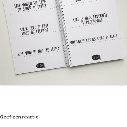
Geef een reactie