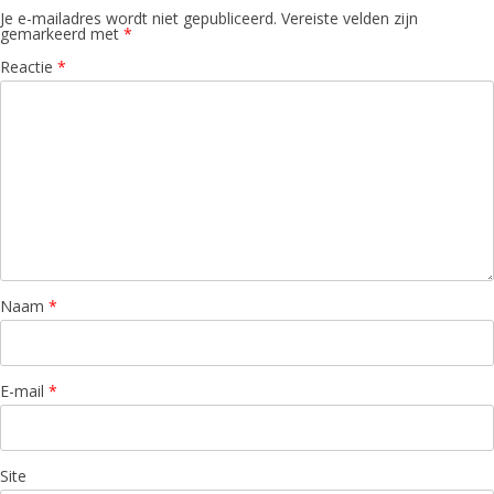
Je e-mailadres wordt niet gepubliceerd.
Vereiste velden zijn
gemarkeerd met
*
Reactie
*
Naam
*
E-mail
*
Site