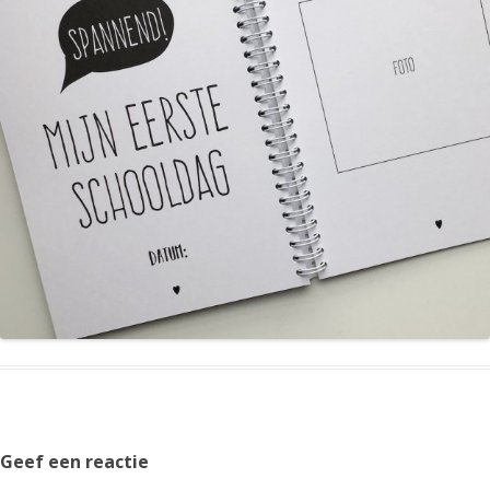
Geef een reactie