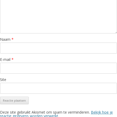
Naam
*
E-mail
*
Site
Deze site gebruikt Akismet om spam te verminderen.
Bekijk hoe je
reactie gegevens worden verwerkt
.