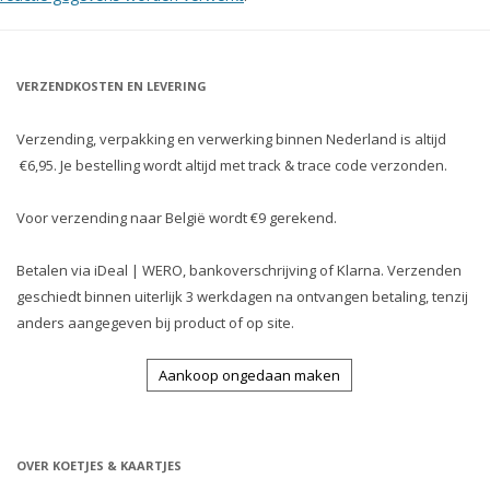
VERZENDKOSTEN EN LEVERING
Verzending, verpakking en verwerking binnen Nederland is altijd
€6,95. Je bestelling wordt altijd met track & trace code verzonden.
Voor verzending naar België wordt €9 gerekend.
Betalen via iDeal | WERO, bankoverschrijving of Klarna. Verzenden
geschiedt binnen uiterlijk 3 werkdagen na ontvangen betaling, tenzij
anders aangegeven bij product of op site.
Aankoop ongedaan maken
OVER KOETJES & KAARTJES