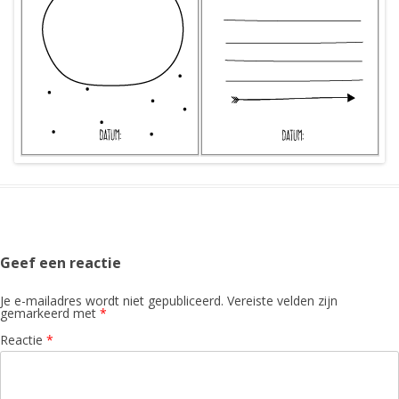
Geef een reactie
Je e-mailadres wordt niet gepubliceerd.
Vereiste velden zijn
gemarkeerd met
*
Reactie
*