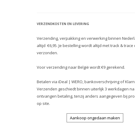
VERZENDKOSTEN EN LEVERING
Verzending, verpakking en verwerking binnen Nederl
altijd €6,95. Je bestelling wordt altijd met track & trace
verzonden.
Voor verzending naar België wordt €9 gerekend.
Betalen via iDeal | WERO, bankoverschrijving of Klarn
Verzenden geschiedt binnen uiterlijk 3 werkdagen na
ontvangen betaling, tenzij anders aangegeven bij pro
op site.
Aankoop ongedaan maken