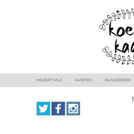
HOLIDAY SALE
KAARTEN
INVULBOEKEN