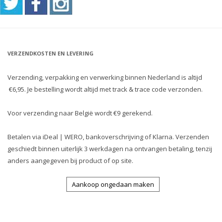
VERZENDKOSTEN EN LEVERING
Verzending, verpakking en verwerking binnen Nederland is altijd
€6,95. Je bestelling wordt altijd met track & trace code verzonden.
Voor verzending naar België wordt €9 gerekend.
Betalen via iDeal | WERO, bankoverschrijving of Klarna. Verzenden
geschiedt binnen uiterlijk 3 werkdagen na ontvangen betaling, tenzij
anders aangegeven bij product of op site.
Aankoop ongedaan maken