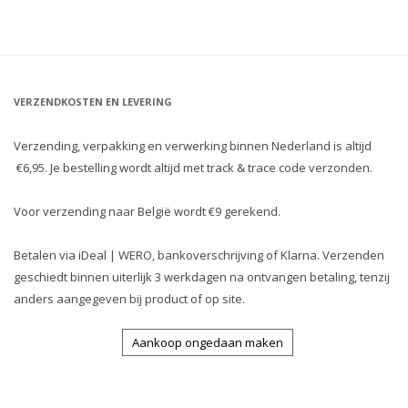
VERZENDKOSTEN EN LEVERING
Verzending, verpakking en verwerking binnen Nederland is altijd
€6,95. Je bestelling wordt altijd met track & trace code verzonden.
Voor verzending naar België wordt €9 gerekend.
Betalen via iDeal | WERO, bankoverschrijving of Klarna. Verzenden
geschiedt binnen uiterlijk 3 werkdagen na ontvangen betaling, tenzij
anders aangegeven bij product of op site.
Aankoop ongedaan maken