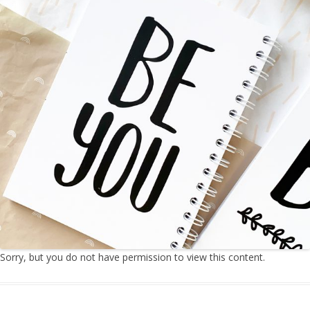
Sorry, but you do not have permission to view this content.