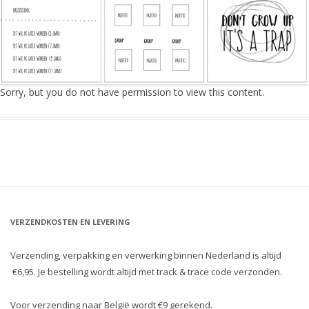
Sorry, but you do not have permission to view this content.
VERZENDKOSTEN EN LEVERING
Verzending, verpakking en verwerking binnen Nederland is altijd
€6,95. Je bestelling wordt altijd met track & trace code verzonden.
Voor verzending naar België wordt €9 gerekend.